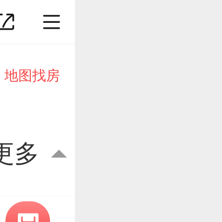
地图找房
更多