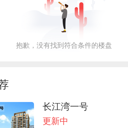
抱歉，没有找到符合条件的楼盘
荐
长江湾一号
更新中