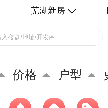
芜湖新房
价格
户型