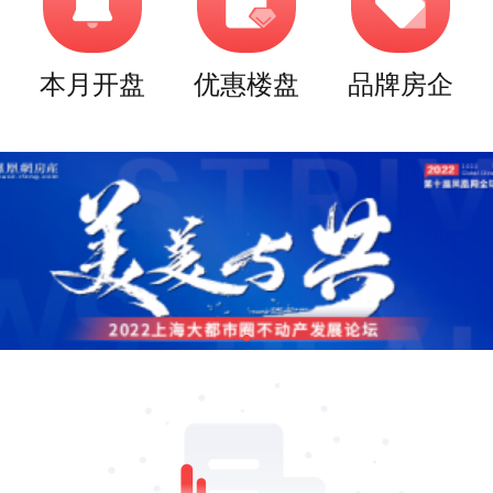
本月开盘
优惠楼盘
品牌房企